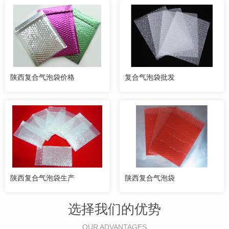
陕西复合气泡袋价格
复合气泡袋批发
陕西复合气泡袋生产
陕西复合气泡袋
选择我们的优势
OUR ADVANTAGES