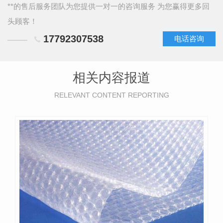
**的售后服务团队为您提供一对一的咨询服务 为您赢得更多回
头顾客！
17792307538
电话咨询
相关内容报道
RELEVANT CONTENT REPORTING