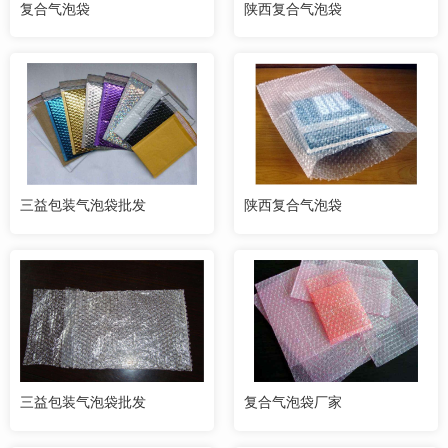
复合气泡袋
陕西复合气泡袋
三益包装气泡袋批发
陕西复合气泡袋
三益包装气泡袋批发
复合气泡袋厂家