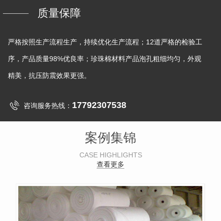
质量保障
严格按照生产流程生产，持续优化生产流程；12道严格的检验工
序，产品质量98%优良率；珍珠棉材料产品泡孔粗细均匀，外观
精美，抗压防震效果更强。
17792307538
咨询服务热线：
案例集锦
CASE HIGHLIGHTS
查看更多