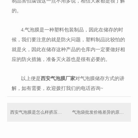
制品害怕腐蚀这一点不用多说，相信大家都是很了解
的。
4.气泡膜是一种塑料包装制品，因此在储存的时
候，我们要注意的就是防火问题，塑料制品比较怕的
就是火，因此在储存这种产品的仓库内一定要做好相
应的防火措施，准备灭火器也是很有必要的。
以上便是
西安气泡膜厂家
对气泡膜储存方式的讲
解，如有需要，欢迎拨打我们的电话咨询~
西安气泡膜是怎么样挤压成型的
气泡袋批发价格差异的原因都有哪些呢？