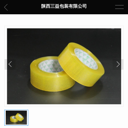
陕西三益包装有限公司