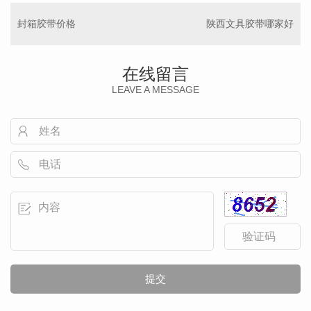
封箱胶带价格
陕西文具胶带哪家好
在线留言
LEAVE A MESSAGE